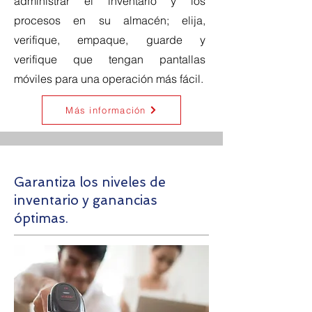
administrar el inventario y los
procesos en su almacén; elija,
verifique, empaque, guarde y
verifique que tengan pantallas
móviles para una operación más fácil.
Más información
Garantiza los niveles de
inventario y ganancias
óptimas.