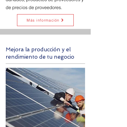
de precios de proveedores.
Más información
Mejora la producción y el
rendimiento de tu negocio