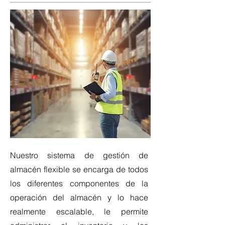
Nuestro sistema de gestión de
almacén flexible se encarga de todos
los diferentes componentes de la
operación del almacén y lo hace
realmente escalable, le permite