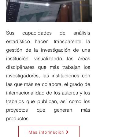
Sus capacidades de análisis
estadístico hacen transparente la
gestión de la investigación de una
institución, visualizando las áreas
disciplinares que más trabajan los
investigadores, las instituciones con
las que más se colabora, el grado de
internacionalidad de los autores y los
trabajos que publican, así como los
proyectos que generan más
productos.
Más información