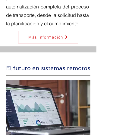
automatización completa del proceso
de transporte, desde la solicitud hasta
la planificación y el cumplimiento.
Más información
El futuro en sistemas remotos