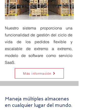
Nuestro sistema proporciona una
funcionalidad de gestión del ciclo de
vida de los pedidos flexible y
escalable de extremo a extremo,
modelo de software como servicio
SaaS.
Más información
Maneja múltiples almacenes
en cualquier lugar del mundo.