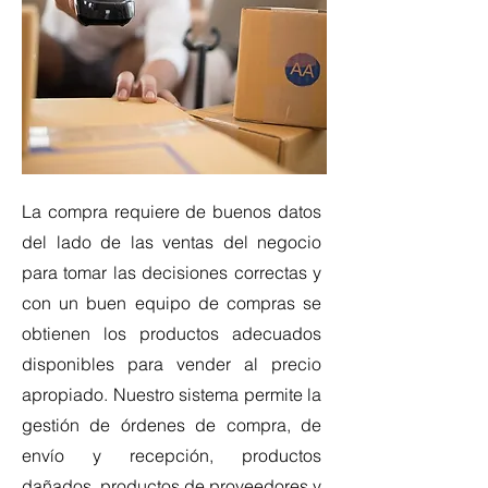
La compra requiere de buenos datos
del lado de las ventas del negocio
para tomar las decisiones correctas y
con un buen equipo de compras se
obtienen los productos adecuados
disponibles para vender al precio
apropiado. Nuestro sistema permite la
gestión de órdenes de compra, de
envío y recepción, productos
dañados, productos de proveedores y