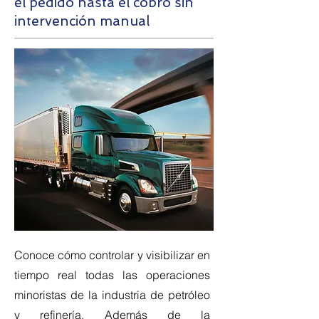
el pedido hasta el cobro sin
intervención manual
Conoce cómo controlar y visibilizar en
tiempo real todas las operaciones
minoristas de la industria de petróleo
y refinería. Además de la