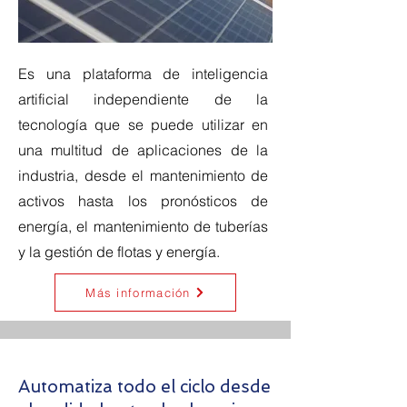
Es una plataforma de inteligencia
artificial independiente de la
tecnología que se puede utilizar en
una multitud de aplicaciones de la
industria, desde el mantenimiento de
activos hasta los pronósticos de
energía, el mantenimiento de tuberías
y la gestión de flotas y energía.
Más información
Automatiza todo el ciclo desde