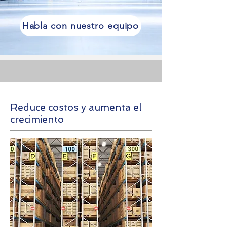
Habla con nuestro equipo
Reduce costos y aumenta el
crecimiento