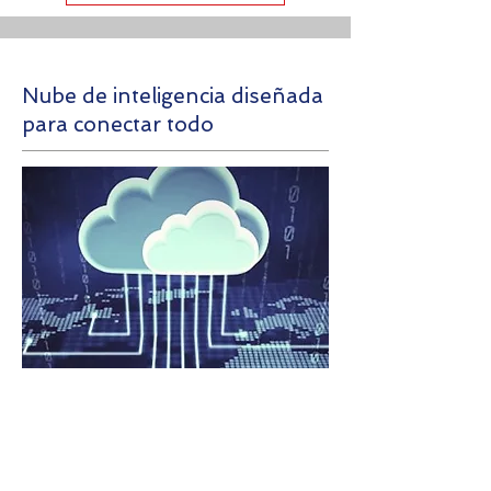
Nube de inteligencia diseñada
para conectar todo
Los productos y experiencias