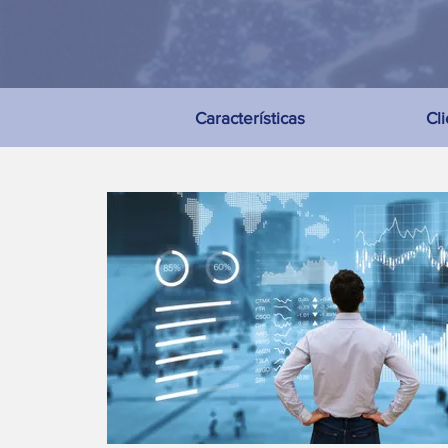
Características
Cl