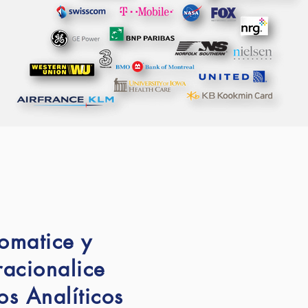
omatice y
acionalice
s Analíticos