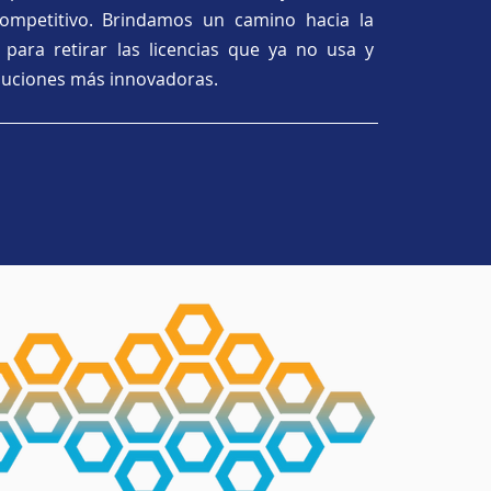
ompetitivo. Brindamos un camino hacia la
d para retirar las licencias que ya no usa y
luciones más innovadoras.