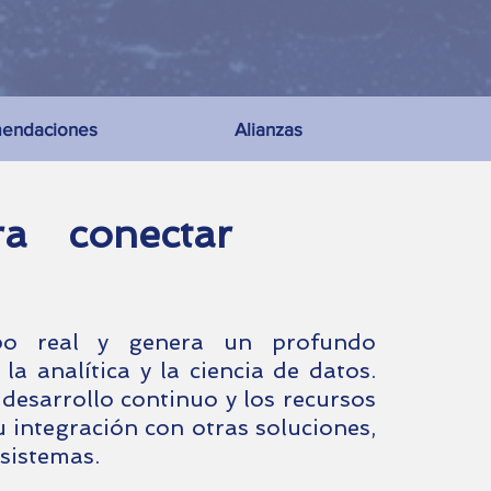
endaciones
Alianzas
a conectar
po real y genera un profundo
la analítica y la ciencia de datos.
desarrollo continuo y los recursos
 integración con otras soluciones,
 sistemas.