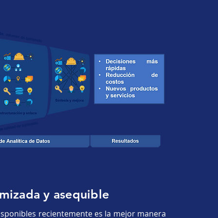
mizada y asequible
isponibles recientemente es la mejor manera