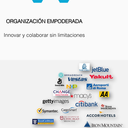
ORGANIZACIÓN EMPODERADA
Innovar y colaborar sin limitaciones