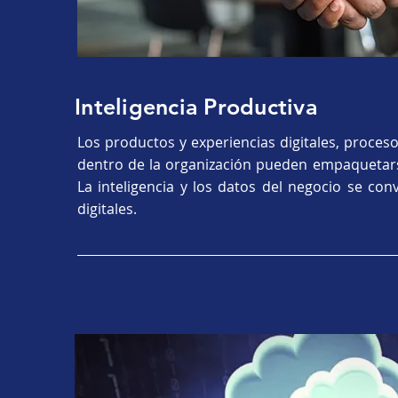
Inteligencia Productiva
Los productos y experiencias digitales, proces
dentro de la organización pueden empaquetars
La inteligencia y los datos del negocio se con
digitales.