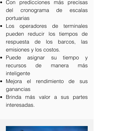
Con predicciones más precisas
del cronograma de escalas
portuarias
Los operadores de terminales
pueden reducir los tiempos de
respuesta de los barcos, las
emisiones y los costos.
Puede asignar su tiempo y
recursos de manera más
inteligente
Mejora el rendimiento de sus
ganancias
Brinda más valor a sus partes
interesadas.