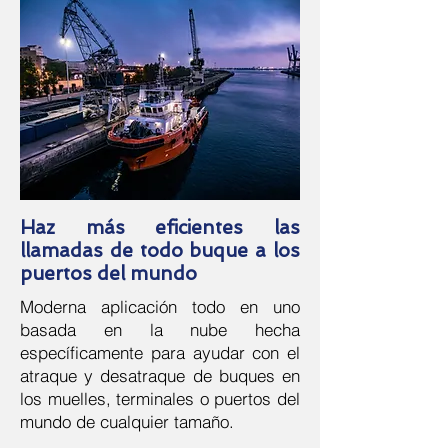
Haz más eficientes las
llamadas de todo buque a los
puertos del mundo
Moderna aplicación todo en uno
basada en la nube hecha
específicamente para ayudar con el
atraque y desatraque de buques en
los muelles, terminales o puertos del
mundo de cualquier tamaño.