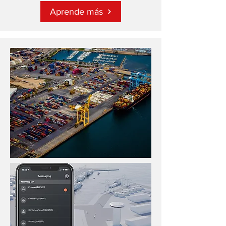
Aprende más