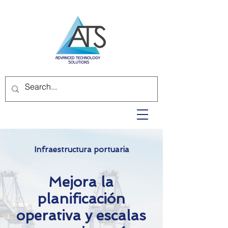
Infraestructura portuaria
Mejora la
planificación
operativa y escalas