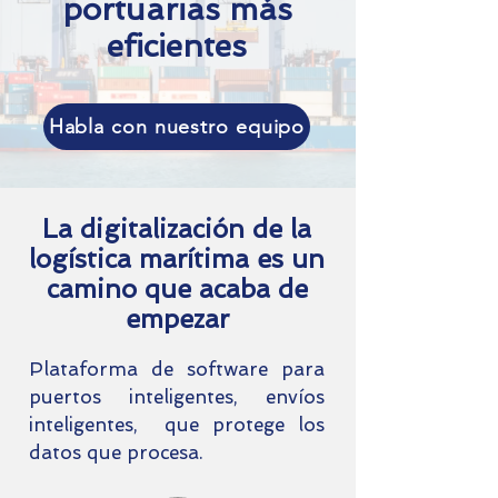
portuarias más
eficientes
Habla con nuestro equipo
La digitalización de la
logística marítima es un
camino que acaba de
empezar
Plataforma de software para
puertos inteligentes, envíos
inteligentes, que protege los
datos que procesa.