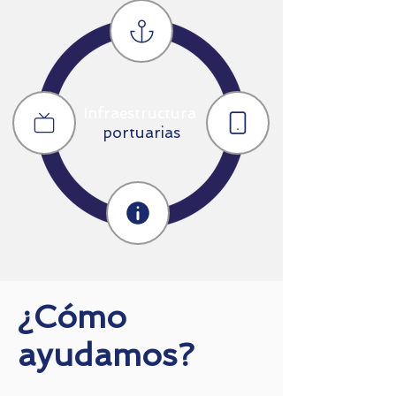
Infraestructura
portuarias
¿Cómo
ayudamos?