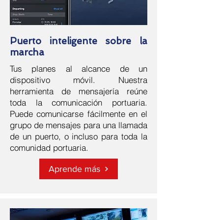
Puerto inteligente sobre la
marcha
Tus planes al alcance de un
dispositivo móvil. Nuestra
herramienta de mensajería reúne
toda la comunicación portuaria.
Puede comunicarse fácilmente en el
grupo de mensajes para una llamada
de un puerto, o incluso para toda la
comunidad portuaria.
Aprende más