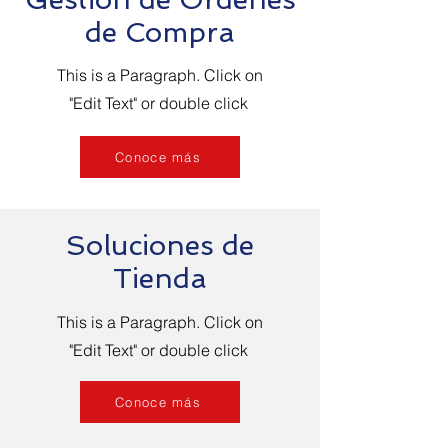
de Compra
This is a Paragraph. Click on
"Edit Text" or double click
Conoce más
Soluciones de
Tienda
This is a Paragraph. Click on
"Edit Text" or double click
Conoce más